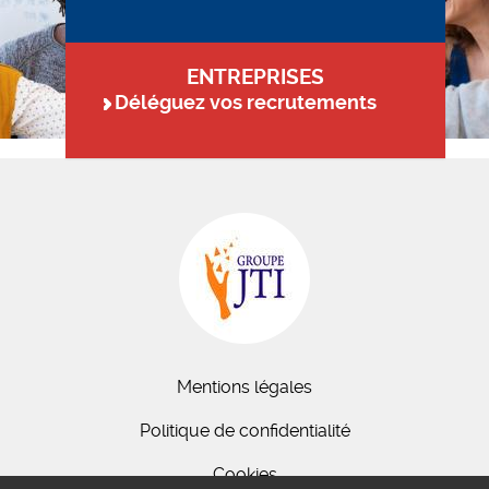
ENTREPRISES
Déléguez vos recrutements
Mentions légales
Politique de confidentialité
Cookies