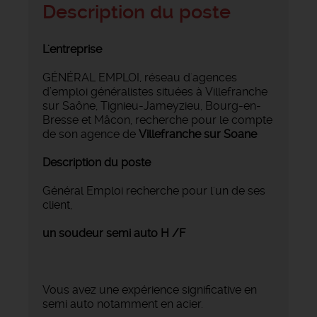
Description du poste
L'entreprise
GÉNÉRAL EMPLOI, réseau d'agences
d’emploi généralistes situées à Villefranche
sur Saône, Tignieu-Jameyzieu, Bourg-en-
Bresse et Mâcon, recherche pour le compte
de son agence de
Villefranche sur Soane
Description du poste
Général Emploi recherche pour l'un de ses
client,
un soudeur semi auto H /F
Vous avez une expérience significative en
semi auto notamment en acier.