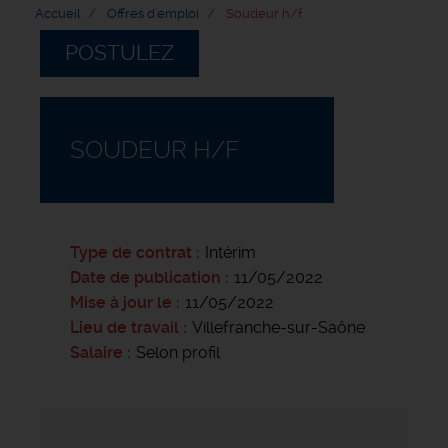
Accueil
Offres d'emploi
Soudeur h/f
POSTULEZ
SOUDEUR H/F
Type de contrat
Intérim
Date de publication
11/05/2022
Mise à jour le
11/05/2022
Lieu de travail
Villefranche-sur-Saône
Salaire
Selon profil