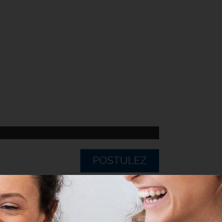
POSTULEZ