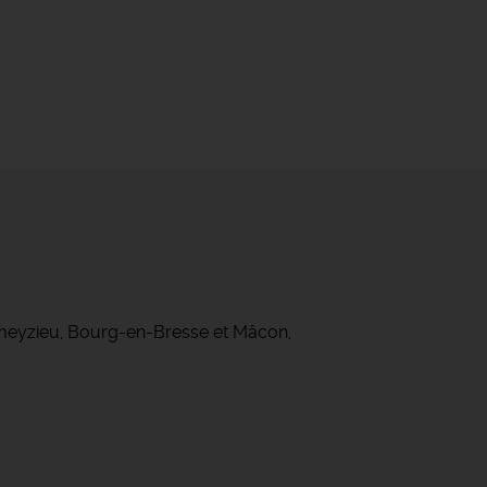
ameyzieu, Bourg-en-Bresse et Mâcon,