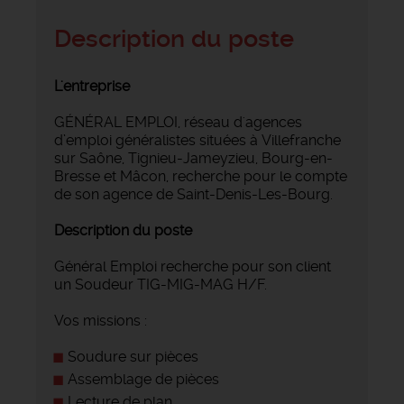
Description du poste
L'entreprise
GÉNÉRAL EMPLOI, réseau d'agences
d’emploi généralistes situées à Villefranche
sur Saône, Tignieu-Jameyzieu, Bourg-en-
Bresse et Mâcon, recherche pour le compte
de son agence de Saint-Denis-Les-Bourg.
Description du poste
Général Emploi recherche pour son client
un Soudeur TIG-MIG-MAG H/F.
Vos missions :
Soudure sur pièces
Assemblage de pièces
Lecture de plan