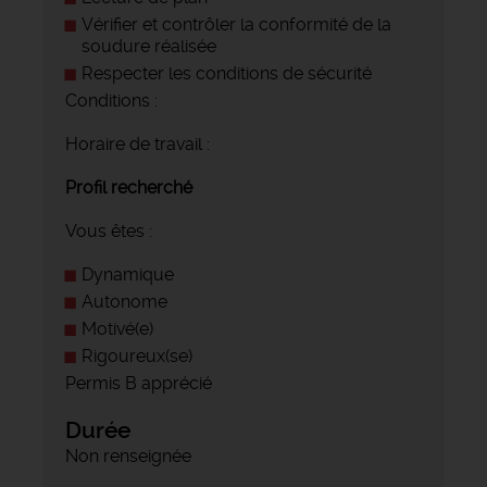
Vérifier et contrôler la conformité de la
soudure réalisée
Respecter les conditions de sécurité
Conditions :
Horaire de travail :
Profil recherché
Vous êtes :
Dynamique
Autonome
Motivé(e)
Rigoureux(se)
Permis B apprécié
Durée
Non renseignée