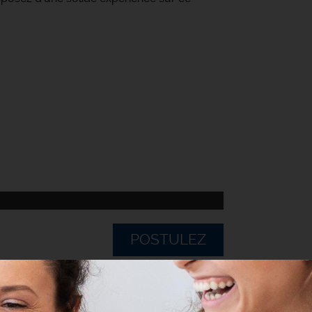
POSTULEZ