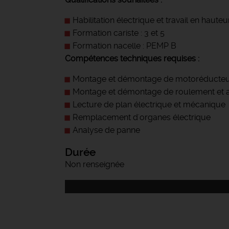
Habilitation électrique et travail en hauteu
Formation cariste : 3 et 5
Formation nacelle : PEMP B
Compétences techniques requises :
Montage et démontage de motoréducte
Montage et démontage de roulement et 
Lecture de plan électrique et mécanique
Remplacement d'organes électrique
Analyse de panne
Durée
Non renseignée