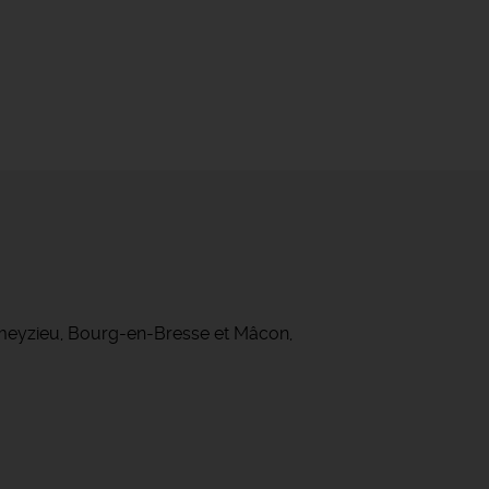
ameyzieu, Bourg-en-Bresse et Mâcon,