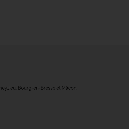
ameyzieu, Bourg-en-Bresse et Mâcon,