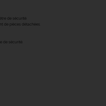
tre de sécurité.
ent de pièces détachées.
e de sécurité.