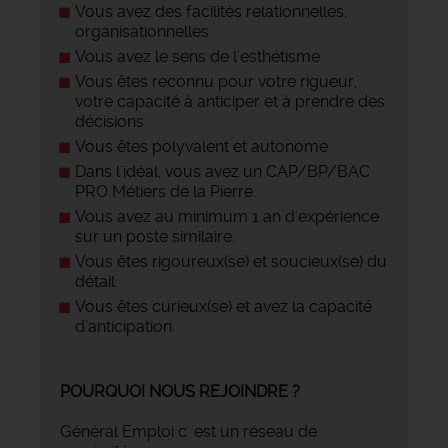
Vous avez des facilités relationnelles,
organisationnelles
Vous avez le sens de l'esthétisme
Vous êtes reconnu pour votre rigueur,
votre capacité à anticiper et à prendre des
décisions
Vous êtes polyvalent et autonome
Dans l'idéal, vous avez un CAP/BP/BAC
PRO Métiers de la Pierre.
Vous avez au minimum 1 an d'expérience
sur un poste similaire.
Vous êtes rigoureux(se) et soucieux(se) du
détail.
Vous êtes curieux(se) et avez la capacité
d’anticipation.
POURQUOI NOUS REJOINDRE ?
Général Emploi c 'est un réseau de