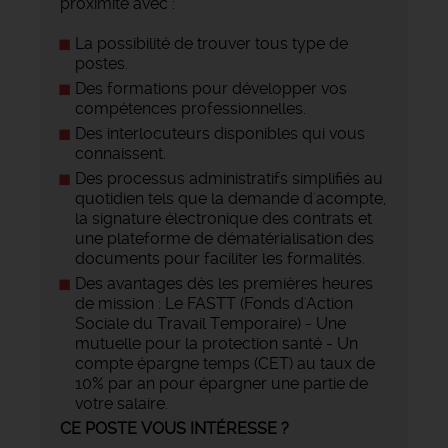
proximité avec :
La possibilité de trouver tous type de
postes.
Des formations pour développer vos
compétences professionnelles.
Des interlocuteurs disponibles qui vous
connaissent.
Des processus administratifs simplifiés au
quotidien tels que la demande d'acompte,
la signature électronique des contrats et
une plateforme de dématérialisation des
documents pour faciliter les formalités.
Des avantages dès les premières heures
de mission : Le FASTT (Fonds d'Action
Sociale du Travail Temporaire) - Une
mutuelle pour la protection santé - Un
compte épargne temps (CET) au taux de
10% par an pour épargner une partie de
votre salaire.
CE POSTE VOUS INTÉRESSE ?