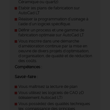
Céramique ou quartz)
Etablir les plans de fabrication sur
AutoCad LT
Réaliser la programmation d’usinage à
l’aide d’un logiciel spécifique.
Définir un process et une gamme de
fabrication optimale sur AutoCad LT
Vous inscrire dans une démarche
d'amélioration continue par la mise en
oeuvre de divers projets d'optimisation,
d'organisation, de qualité et de réduction
des coûts.
Compétences :
Savoir-faire :
Vous maîtrisez la lecture de plan
Vous utilisez les logiciels de CAO 2D
(idéalement Autocad LT)
Vous possédez des qualités techniques
(ex. connaissance des principes