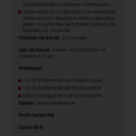
d’utilisation des machines numériques)
Votre vision du projet dans son ensemble,
votre sens du résultat et votre capacité à
gérer vos priorités seront des facteurs de
réussite sur ce poste
Horaires de travail :
En journée.
Lieu de travail :
Atelier de production et
création à Viriat.
Avantages :
+ 10 % d'indemnité de congés payés
+ 10 % d'indemnité de fin de contrat
Mission longue en vue d'embauche
Salaire :
selon expérience.
Profil recherché
Savoir être :