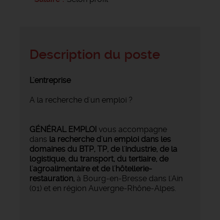
Description du poste
L'entreprise
A la recherche d'un emploi ?
GÉNÉRAL EMPLOI
vous accompagne
dans
la recherche d'un emploi dans les
domaines du BTP, TP, de l'industrie, de la
logistique, du transport, du tertiaire, de
l'agroalimentaire et de l'hôtellerie-
restauration,
à Bourg-en-Bresse dans l'Ain
(01) et en région Auvergne-Rhône-Alpes.