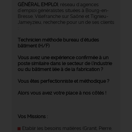
GÉNÉRAL EMPLOI
, réseau d'agences
d’emploi généralistes situées à Bourg-en-
Bresse, Villefranche sur Saône et Tignieu-
Jameyzieu, recherche pour un de ses clients
:
Technicien méthode bureau d'études
bâtiment (H/F)
Vous avez une expérience confirmée à un
poste similaire dans le secteur de l’industrie
ou du bâtiment liée à de la fabrication ?
Vous êtes perfectionniste et méthodique ?
Alors vous avez votre place à nos côtés !
Vos Missions :
Etablir les besoins matières (Granit, Pierre,