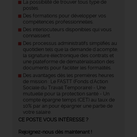
La possibilité de trouver tous type de
postes.
Des formations pour développer vos
compétences professionnelles.
Des interlocuteurs disponibles qui vous
connaissent.
Des processus administratifs simplifiés au
quotidien tels que la demande d'acompte,
la signature électronique des contrats et
une plateforme de dématérialisation des
documents pour faciliter les formalités.
Des avantages dès les premières heures
de mission : Le FASTT (Fonds d'Action
Sociale du Travail Temporaire) - Une
mutuelle pour la protection santé - Un
compte épargne temps (CET) au taux de
10% par an pour épargner une partie de
votre salaire.
CE POSTE VOUS INTÉRESSE ?
Rejoignez-nous dès maintenant !