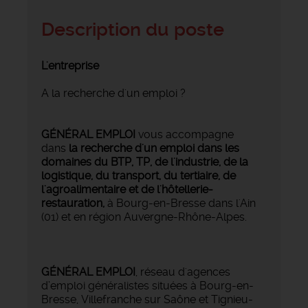
Description du poste
L'entreprise
A la recherche d'un emploi ?
GÉNÉRAL EMPLOI
vous accompagne
dans
la recherche d'un emploi dans les
domaines du BTP, TP, de l'industrie, de la
logistique, du transport, du tertiaire, de
l'agroalimentaire et de l'hôtellerie-
restauration,
à Bourg-en-Bresse dans l'Ain
(01) et en région Auvergne-Rhône-Alpes.
GÉNÉRAL EMPLOI
, réseau d'agences
d’emploi généralistes situées à Bourg-en-
Bresse, Villefranche sur Saône et Tignieu-