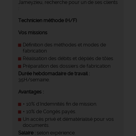
Jameyzieu, recherche pour un de ses clients
:
Technicien méthode (H/F)
Vos missions
Définition des méthodes et modes de
fabrication
Réalisation des débits et dépliés de tôles
Préparation des dossiers de fabrication
Durée hebdomadaire de travail :
35H/semaine.
Avantages :
+ 10% d'Indemnités fin de mission.
+ 10% de Congés payés.
Un accès privé et dématérialisé pour vos
documents.
Salaire :
selon expérience.