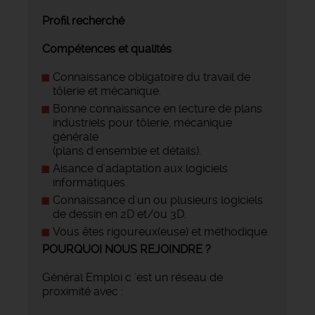
Profil recherché
Compétences et qualités
Connaissance obligatoire du travail de
tôlerie et mécanique.
Bonne connaissance en lecture de plans
industriels pour tôlerie, mécanique
générale
(plans d'ensemble et détails).
Aisance d'adaptation aux logiciels
informatiques.
Connaissance d'un ou plusieurs logiciels
de dessin en 2D et/ou 3D.
Vous êtes rigoureux(euse) et méthodique.
POURQUOI NOUS REJOINDRE ?
Général Emploi c 'est un réseau de
proximité avec :