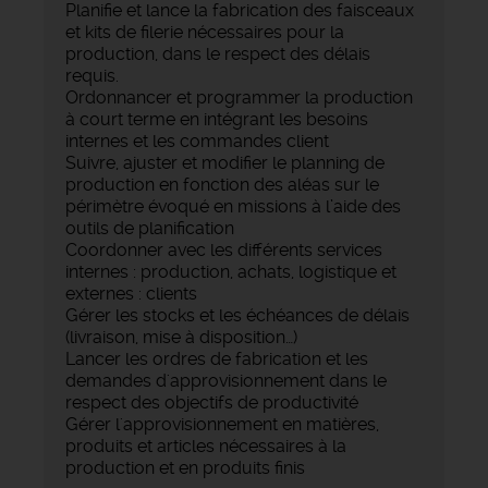
‍Planifie et lance la fabrication des faisceaux
et kits de filerie nécessaires pour la
production, dans le respect des délais
requis.
‍Ordonnancer et programmer la production
à court terme en intégrant les besoins
internes et les commandes client
‍Suivre, ajuster et modifier le planning de
production en fonction des aléas sur le
périmètre évoqué en missions à l’aide des
outils de planification
‍Coordonner avec les différents services
internes : production, achats, logistique et
externes : clients
‍Gérer les stocks et les échéances de délais
(livraison, mise à disposition…)
‍Lancer les ordres de fabrication et les
demandes d'approvisionnement dans le
respect des objectifs de productivité
‍Gérer l'approvisionnement en matières,
produits et articles nécessaires à la
production et en produits finis