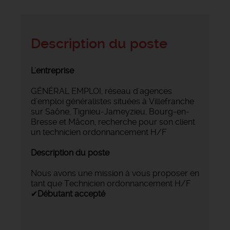
Description du poste
L'entreprise
GÉNÉRAL EMPLOI, réseau d'agences
d’emploi généralistes situées à Villefranche
sur Saône, Tignieu-Jameyzieu, Bourg-en-
Bresse et Mâcon, recherche pour son client
un technicien ordonnancement H/F
Description du poste
Nous avons une mission à vous proposer en
tant que Technicien ordonnancement H/F
✔
Débutant accepté