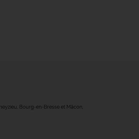
ameyzieu, Bourg-en-Bresse et Mâcon,