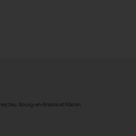
ameyzieu, Bourg-en-Bresse et Mâcon,