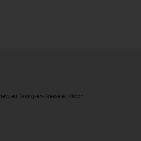
ameyzieu, Bourg-en-Bresse et Mâcon,